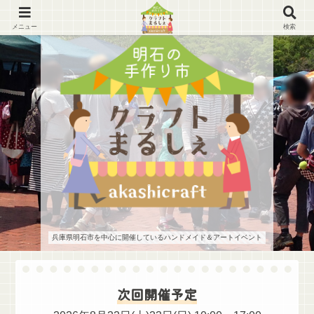
メニュー
検索
兵庫県明石市を中心に開催しているハンドメイド＆アートイベント
次回開催予定