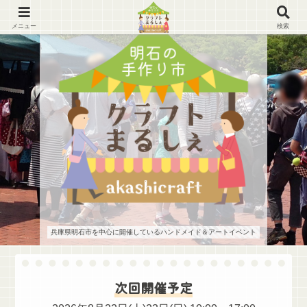
メニュー
検索
兵庫県明石市を中心に開催しているハンドメイド＆アートイベント
次回開催予定