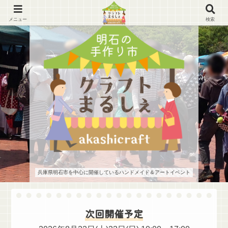
メニュー
検索
兵庫県明石市を中心に開催しているハンドメイド＆アートイベント
次回開催予定