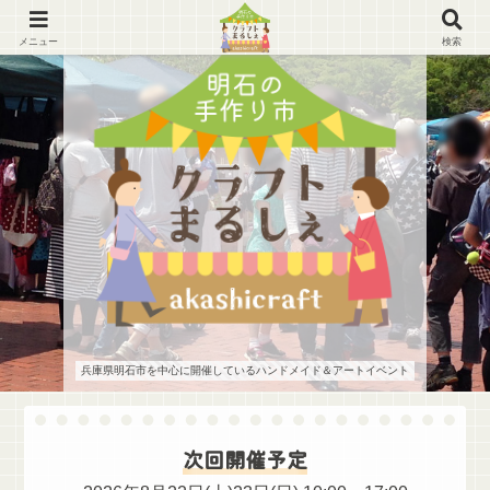
メニュー
検索
兵庫県明石市を中心に開催しているハンドメイド＆アートイベント
次回開催予定