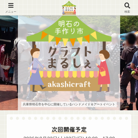
メニュー
検索
兵庫県明石市を中心に開催しているハンドメイド＆アートイベント
次回開催予定