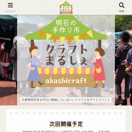
メニュー
検索
兵庫県明石市を中心に開催しているハンドメイド＆アートイベント
次回開催予定