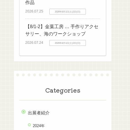
作品
2026.07.25
2026年8月1日(土)2日(日)
【8/1-2】金葉工房 … 手作りアクセ
サリー、海のワークショップ
2026.07.24
2026年8月1日(土)2日(日)
Categories
出展者紹介
2024年