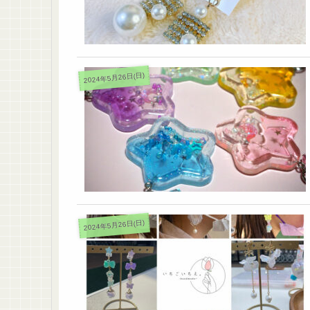
2024年5月26日(日)
2024年5月26日(日)