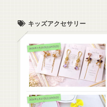
キッズアクセサリー
2026年7月25日(土)26日(日)
2026年1月17日(土)18日(日)