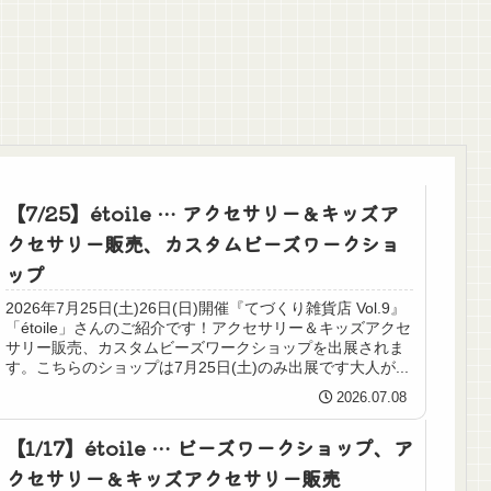
【7/25】étoile … アクセサリー＆キッズア
クセサリー販売、カスタムビーズワークショ
ップ
2026年7月25日(土)26日(日)開催『てづくり雑貨店 Vol.9』
「étoile」さんのご紹介です！アクセサリー＆キッズアクセ
サリー販売、カスタムビーズワークショップを出展されま
す。こちらのショップは7月25日(土)のみ出展です大人が...
2026.07.08
【1/17】étoile … ビーズワークショップ、ア
クセサリー＆キッズアクセサリー販売