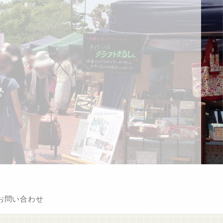
お問い合わせ