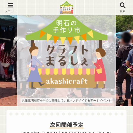
メニュー
検索
兵庫県明石市を中心に開催しているハンドメイド＆アートイベント
次回開催予定