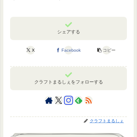
シェアする
X
Facebook
コピー
クラフトまるしぇをフォローする
クラフトまるしぇ