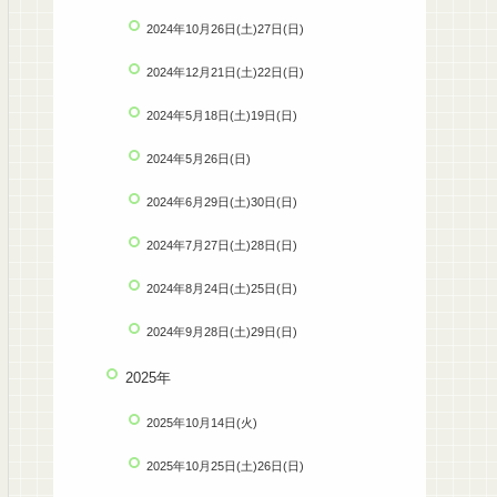
2024年10月26日(土)27日(日)
2024年12月21日(土)22日(日)
2024年5月18日(土)19日(日)
2024年5月26日(日)
2024年6月29日(土)30日(日)
2024年7月27日(土)28日(日)
2024年8月24日(土)25日(日)
2024年9月28日(土)29日(日)
2025年
2025年10月14日(火)
2025年10月25日(土)26日(日)