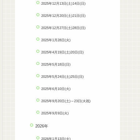
2025年12月13日(土)14日(日)
2025年12月20日(土)21日(日)
2025年12月27日(土)28日(日)
2025年1月28日(火)
2025年4月19日(土)20日(日)
2025年5月18日(日)
2025年5月24日(土)25日(日)
2025年6月10日(火)
2025年9月20日(土)～23日(火祝)
2025年9月9日(火)
2026年
2026年1月13日(火)