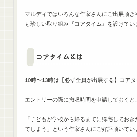
マルディではいろんな作家さんにご出展頂き
も珍しい取り組み『コアタイム』を設けてい
コアタイムとは
10時〜13時は【必ず全員が出展する】コア
エントリーの際に撤収時間を申請しておくと、13
「子どもが学校から帰るまでに帰宅しておき
てしまう」という作家さんにご好評頂いてい