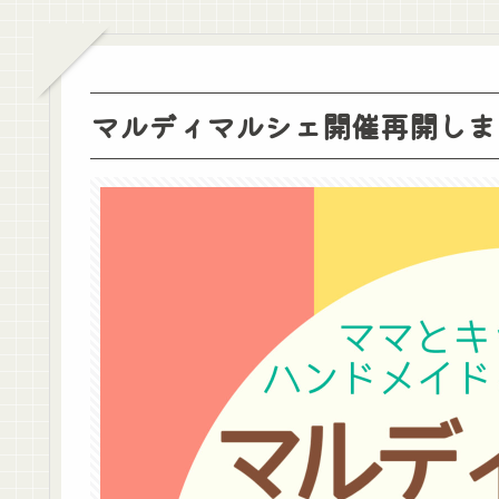
マルディマルシェ開催再開しま