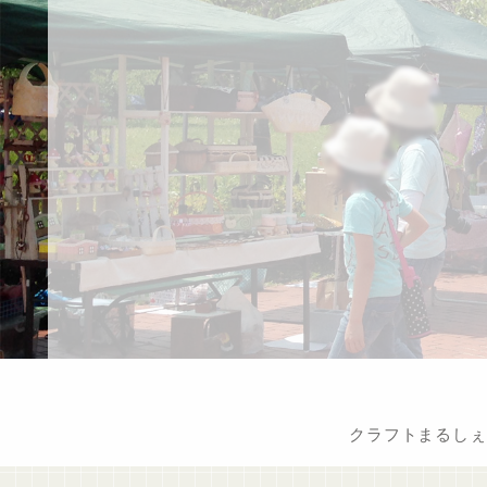
クラフトまるしぇ