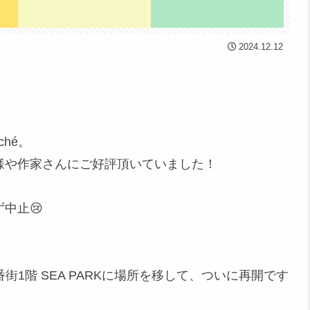
2024.12.12
hé。
客様や作家さんにご好評頂いていました！
中止😢
街1階 SEA PARKに場所を移して、ついに再開です