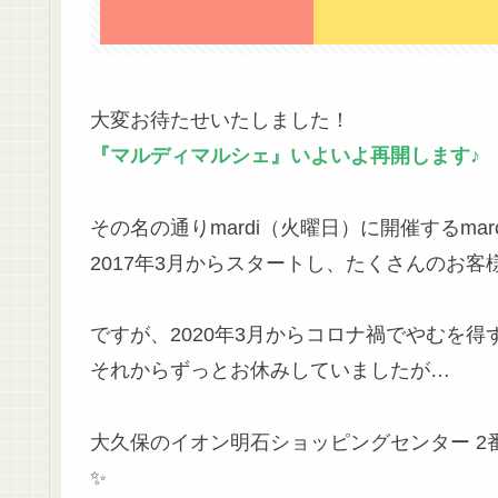
大変お待たせいたしました！
『マルディマルシェ』いよいよ再開します♪
その名の通りmardi（火曜日）に開催するmarc
2017年3月からスタートし、たくさんのお
ですが、2020年3月からコロナ禍でやむを得ず
それからずっとお休みしていましたが…
大久保のイオン明石ショッピングセンター 2番
✨