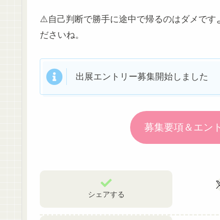
⚠️自己判断で勝手に途中で帰るのはダメで
ださいね。
出展エントリー募集開始しました
募集要項＆エン
シェアする