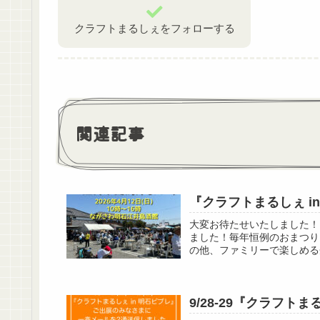
クラフトまるしぇをフォローする
関連記事
『クラフトまるしぇ i
大変お待たせいたしました！
ました！毎年恒例のおまつり
の他、ファミリーで楽しめる企
9/28-29『クラフト