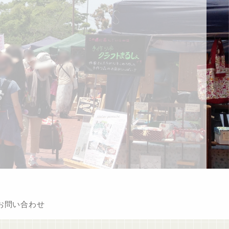
お問い合わせ