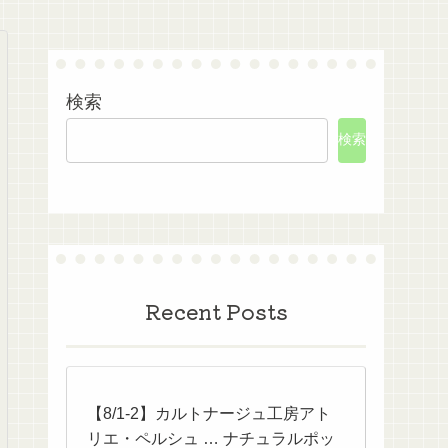
検索
検索
Recent Posts
【8/1-2】カルトナージュ工房アト
リエ・ペルシュ … ナチュラルポッ