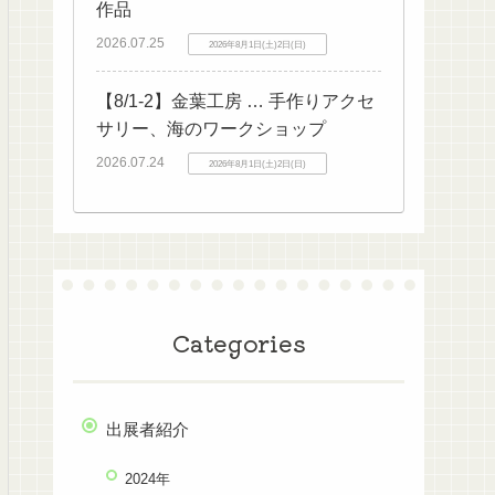
作品
2026.07.25
2026年8月1日(土)2日(日)
【8/1-2】金葉工房 … 手作りアクセ
サリー、海のワークショップ
2026.07.24
2026年8月1日(土)2日(日)
Categories
出展者紹介
2024年