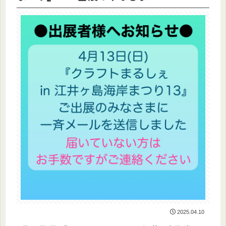
2025.04.10