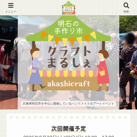
メニュー
検索
兵庫県明石市を中心に開催しているハンドメイド＆アートイベント
次回開催予定