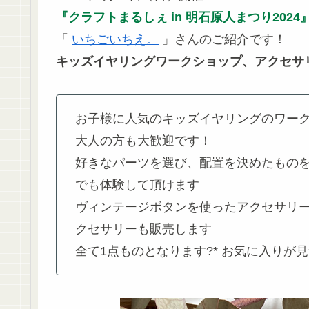
『クラフトまるしぇ in 明石原人まつり2024
「
いちごいちえ。
」さんのご紹介です！
キッズイヤリングワークショップ、アクセサ
お子様に人気のキッズイヤリングのワー
大人の方も大歓迎です！
好きなパーツを選び、配置を決めたものを
でも体験して頂けます
ヴィンテージボタンを使ったアクセサリ
クセサリーも販売します
全て1点ものとなります?* お気に入りが見