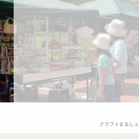
クラフトまるしぇ