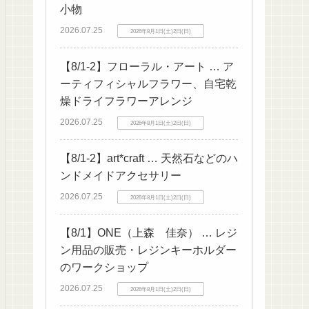
小物
2026.07.25
2026年8月1日(土)2日(日)
【8/1-2】フローラル・アート … ア
ーティフィシャルフラワー、自宅乾
燥ドライフラワーアレンジ
2026.07.25
2026年8月1日(土)2日(日)
【8/1-2】art*craft … 天然石などのハ
ンドメイドアクセサリー
2026.07.25
2026年8月1日(土)2日(日)
【8/1】ONE（上森 佳奈） … レジ
ン用品の販売・レジンキーホルダー
のワークショップ
2026.07.25
2026年8月1日(土)2日(日)