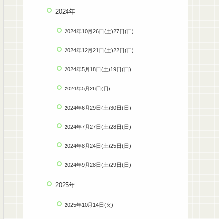
2024年
2024年10月26日(土)27日(日)
2024年12月21日(土)22日(日)
2024年5月18日(土)19日(日)
2024年5月26日(日)
2024年6月29日(土)30日(日)
2024年7月27日(土)28日(日)
2024年8月24日(土)25日(日)
2024年9月28日(土)29日(日)
2025年
2025年10月14日(火)