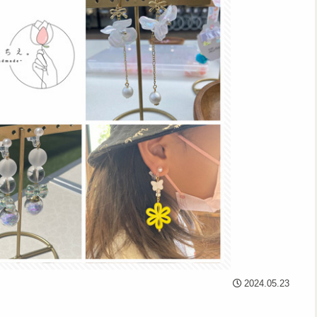
2024.05.23