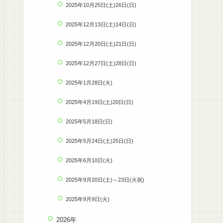
2025年10月25日(土)26日(日)
2025年12月13日(土)14日(日)
2025年12月20日(土)21日(日)
2025年12月27日(土)28日(日)
2025年1月28日(火)
2025年4月19日(土)20日(日)
2025年5月18日(日)
2025年5月24日(土)25日(日)
2025年6月10日(火)
2025年9月20日(土)～23日(火祝)
2025年9月9日(火)
2026年