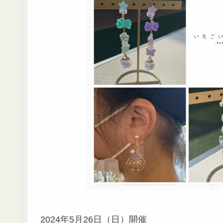
2024年5月26日（日）開催