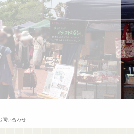
お問い合わせ