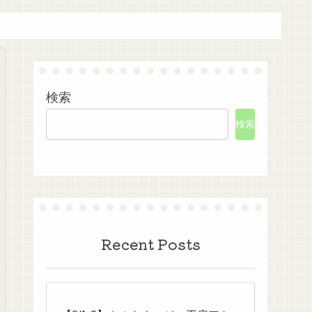
検索
検索
Recent Posts