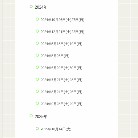
2024年
2024年10月26日(土)27日(日)
2024年12月21日(土)22日(日)
2024年5月18日(土)19日(日)
2024年5月26日(日)
2024年6月29日(土)30日(日)
2024年7月27日(土)28日(日)
2024年8月24日(土)25日(日)
2024年9月28日(土)29日(日)
2025年
2025年10月14日(火)