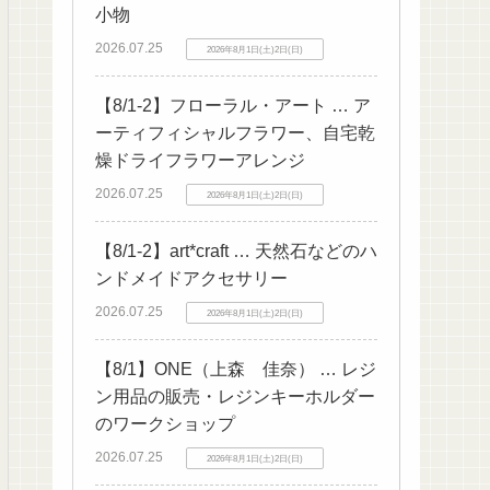
小物
2026.07.25
2026年8月1日(土)2日(日)
【8/1-2】フローラル・アート … ア
ーティフィシャルフラワー、自宅乾
燥ドライフラワーアレンジ
2026.07.25
2026年8月1日(土)2日(日)
【8/1-2】art*craft … 天然石などのハ
ンドメイドアクセサリー
2026.07.25
2026年8月1日(土)2日(日)
【8/1】ONE（上森 佳奈） … レジ
ン用品の販売・レジンキーホルダー
のワークショップ
2026.07.25
2026年8月1日(土)2日(日)