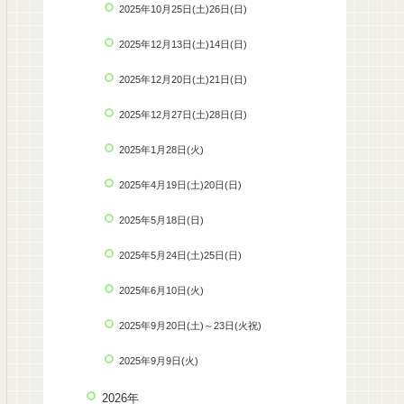
2025年10月25日(土)26日(日)
2025年12月13日(土)14日(日)
2025年12月20日(土)21日(日)
2025年12月27日(土)28日(日)
2025年1月28日(火)
2025年4月19日(土)20日(日)
2025年5月18日(日)
2025年5月24日(土)25日(日)
2025年6月10日(火)
2025年9月20日(土)～23日(火祝)
2025年9月9日(火)
2026年