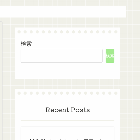
検索
検索
Recent Posts