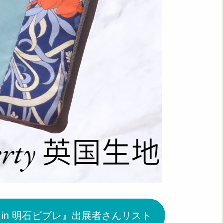
ぇ in 明石ビブレ』出展者さんリスト