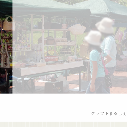
クラフトまるしぇ