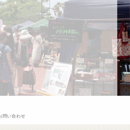
お問い合わせ