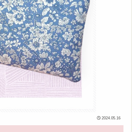
2024.05.16