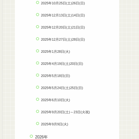
2025年10月25日(土)26日(日)
2025年12月13日(土)14日(日)
2025年12月20日(土)21日(日)
2025年12月27日(土)28日(日)
2025年1月28日(火)
2025年4月19日(土)20日(日)
2025年5月18日(日)
2025年5月24日(土)25日(日)
2025年6月10日(火)
2025年9月20日(土)～23日(火祝)
2025年9月9日(火)
2026年