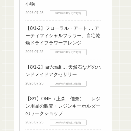
小物
2026.07.25
2026年8月1日(土)2日(日)
【8/1-2】フローラル・アート … ア
ーティフィシャルフラワー、自宅乾
燥ドライフラワーアレンジ
2026.07.25
2026年8月1日(土)2日(日)
【8/1-2】art*craft … 天然石などのハ
ンドメイドアクセサリー
2026.07.25
2026年8月1日(土)2日(日)
【8/1】ONE（上森 佳奈） … レジ
ン用品の販売・レジンキーホルダー
のワークショップ
2026.07.25
2026年8月1日(土)2日(日)