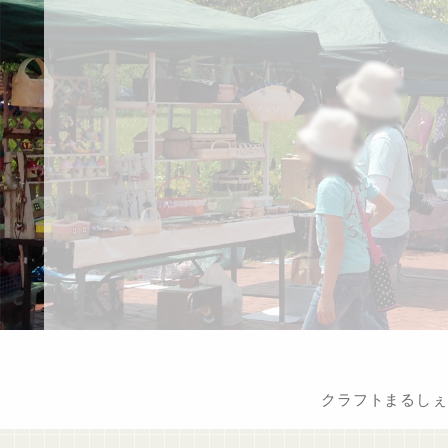
クラフトまるしぇ