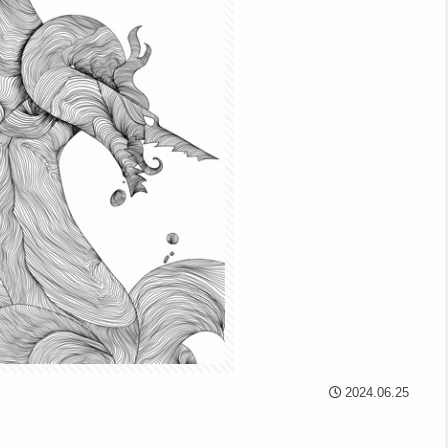
2024.06.25