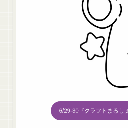
6/29-30『クラフトまる