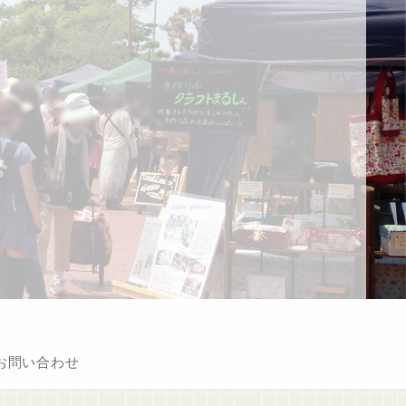
お問い合わせ