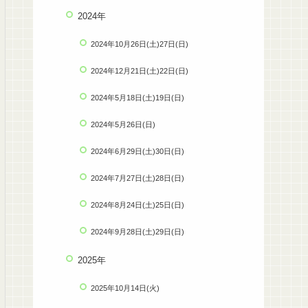
2024年
2024年10月26日(土)27日(日)
2024年12月21日(土)22日(日)
2024年5月18日(土)19日(日)
2024年5月26日(日)
2024年6月29日(土)30日(日)
2024年7月27日(土)28日(日)
2024年8月24日(土)25日(日)
2024年9月28日(土)29日(日)
2025年
2025年10月14日(火)