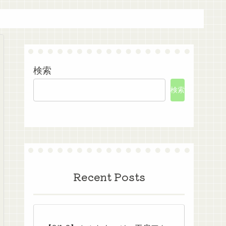
検索
検索
Recent Posts