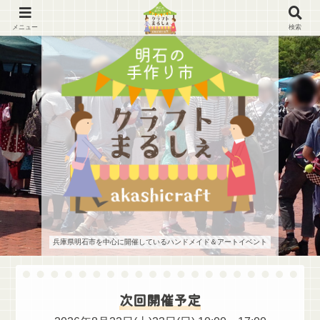
メニュー
検索
兵庫県明石市を中心に開催しているハンドメイド＆アートイベント
次回開催予定