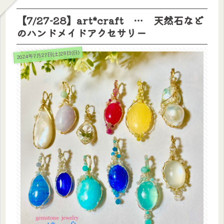
【7/27-28】art*craft … 天然石など
のハンドメイドアクセサリー
2024年7月27日(土)28日(日)