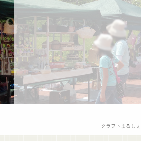
クラフトまるしぇ