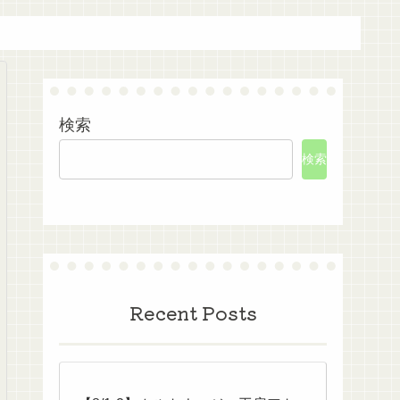
検索
検索
Recent Posts