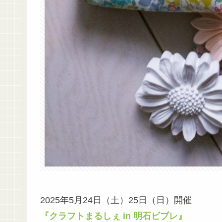
2025年5月24日（土）25日（日）開催
『クラフトまるしぇ in 明石ビブレ』