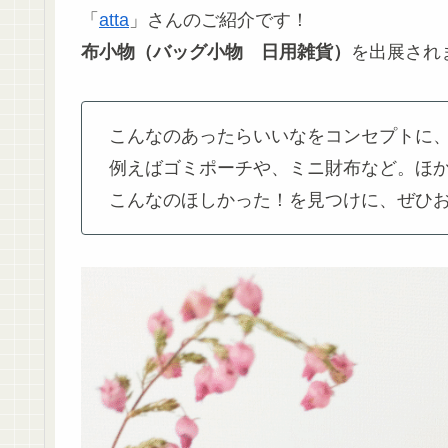
「
atta
」さんのご紹介です！
布小物（バッグ小物 日用雑貨）
を出展され
こんなのあったらいいなをコンセプトに
例えばゴミポーチや、ミニ財布など。ほ
こんなのほしかった！を見つけに、ぜひ