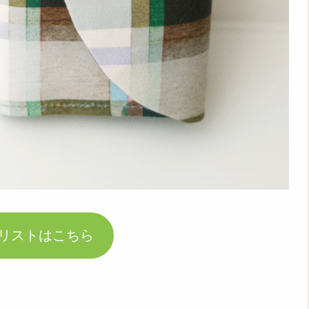
リストはこちら