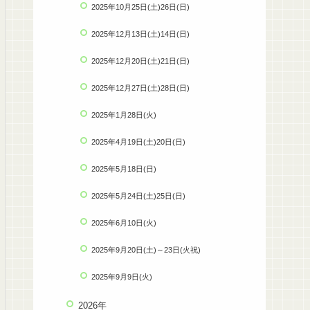
2025年10月25日(土)26日(日)
2025年12月13日(土)14日(日)
2025年12月20日(土)21日(日)
2025年12月27日(土)28日(日)
2025年1月28日(火)
2025年4月19日(土)20日(日)
2025年5月18日(日)
2025年5月24日(土)25日(日)
2025年6月10日(火)
2025年9月20日(土)～23日(火祝)
2025年9月9日(火)
2026年