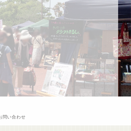
お問い合わせ