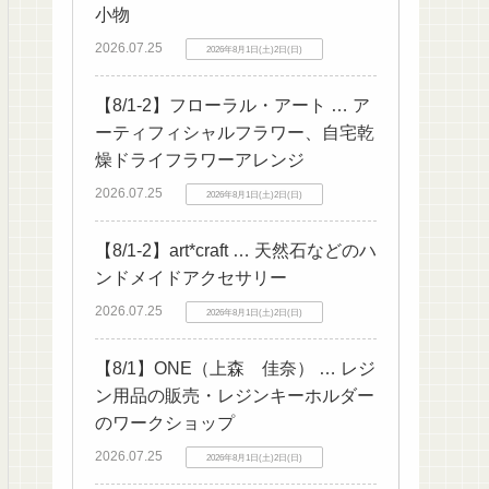
小物
2026.07.25
2026年8月1日(土)2日(日)
【8/1-2】フローラル・アート … ア
ーティフィシャルフラワー、自宅乾
燥ドライフラワーアレンジ
2026.07.25
2026年8月1日(土)2日(日)
【8/1-2】art*craft … 天然石などのハ
ンドメイドアクセサリー
2026.07.25
2026年8月1日(土)2日(日)
【8/1】ONE（上森 佳奈） … レジ
ン用品の販売・レジンキーホルダー
のワークショップ
2026.07.25
2026年8月1日(土)2日(日)