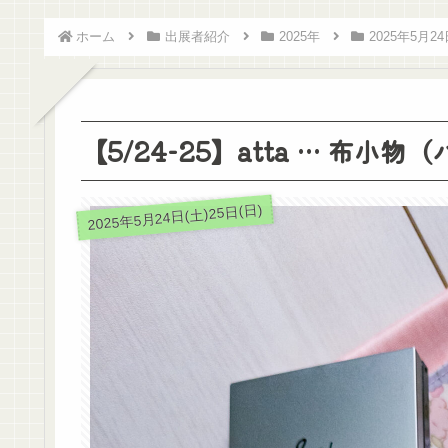
ホーム
出展者紹介
2025年
2025年5月24
【5/24-25】atta … 布
2025年5月24日(土)25日(日)