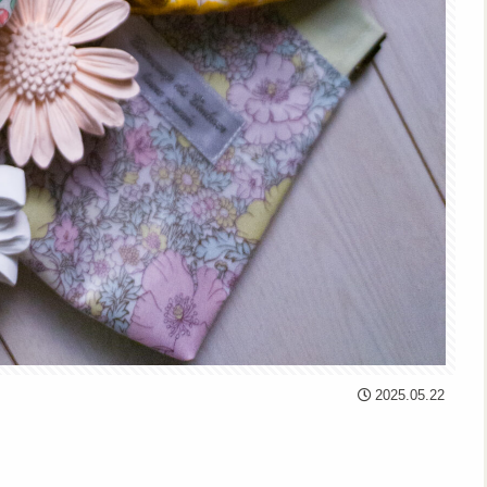
2025.05.22