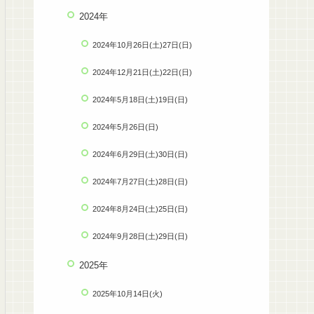
2024年
2024年10月26日(土)27日(日)
2024年12月21日(土)22日(日)
2024年5月18日(土)19日(日)
2024年5月26日(日)
2024年6月29日(土)30日(日)
2024年7月27日(土)28日(日)
2024年8月24日(土)25日(日)
2024年9月28日(土)29日(日)
2025年
2025年10月14日(火)