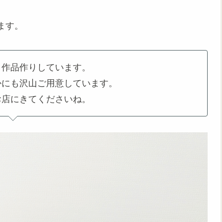
ます。
、作品作りしています。
かにも沢山ご用意しています。
お店にきてくださいね。