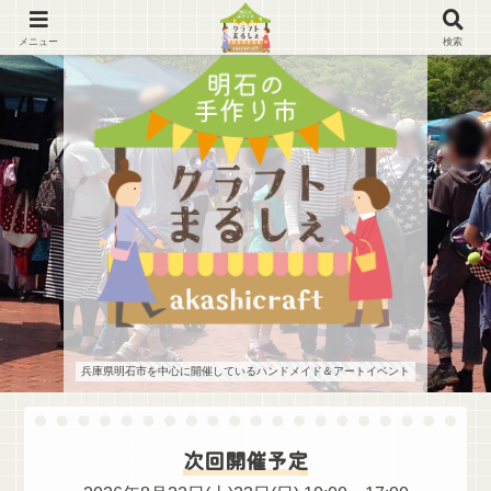
メニュー
検索
兵庫県明石市を中心に開催しているハンドメイド＆アートイベント
次回開催予定