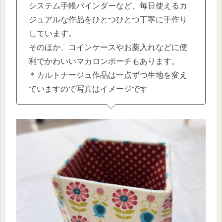
システム手帳バインダーなど、毎日使えるカ
ジュアルな作品をひとつひとつ丁寧に手作り
しています。
そのほか、コインケースやお薬入れなどに便
利でかわいいマカロンポーチもあります。
＊カルトナージュ作品は一点ずつ生地を変え
ていますので写真はイメージです