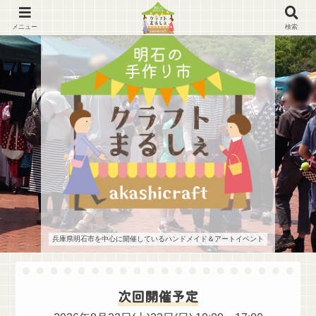
メニュー
検索
兵庫県明石市を中心に開催しているハンドメイド＆アートイベント
次回開催予定