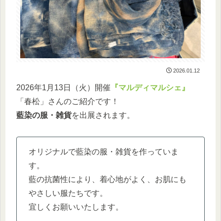
2026.01.12
2026年1月13日（火）開催
『マルディマルシェ』
「春松」さんのご紹介です！
藍染の服・雑貨
を出展されます。
オリジナルで藍染の服・雑貨を作っていま
す。
藍の抗菌性により、着心地がよく、お肌にも
やさしい服たちです。
宜しくお願いいたします。