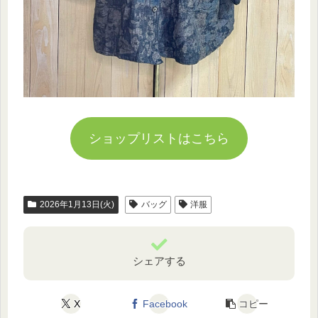
ショップリストはこちら
2026年1月13日(火)
バッグ
洋服
シェアする
X
Facebook
コピー