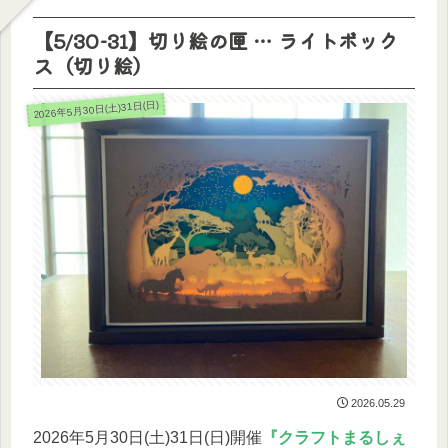
【5/30-31】切り絵の匣 … ライトボック
ス（切り絵）
2026年5月30日(土)31日(日)
2026.05.29
2026年5月30日(土)31日(日)開催
『クラフトまるしぇ