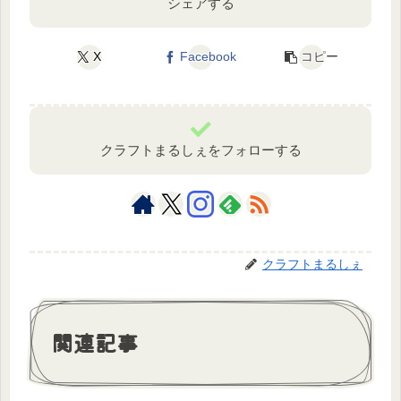
シェアする
X
Facebook
コピー
クラフトまるしぇをフォローする
クラフトまるしぇ
関連記事