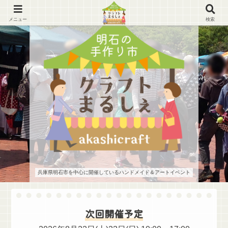
メニュー
検索
兵庫県明石市を中心に開催しているハンドメイド＆アートイベント
次回開催予定