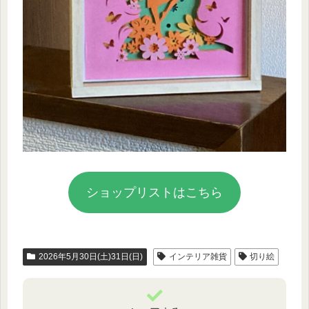
ショップリストはこちら
2026年5月30日(土)31日(日)
インテリア雑貨
切り絵