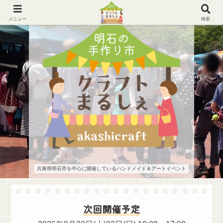
メニュー
検索
兵庫県明石市を中心に開催しているハンドメイド＆アートイベント
次回開催予定