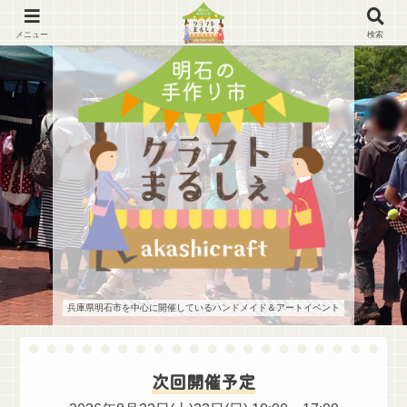
メニュー
検索
兵庫県明石市を中心に開催しているハンドメイド＆アートイベント
次回開催予定