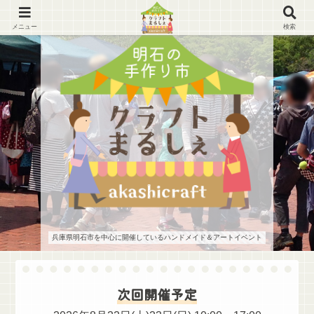
メニュー
検索
兵庫県明石市を中心に開催しているハンドメイド＆アートイベント
次回開催予定